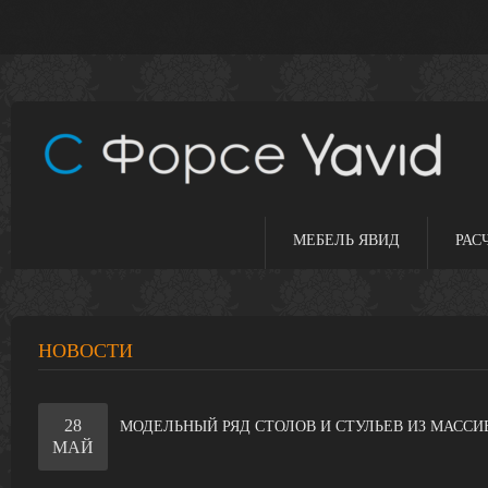
МЕБЕЛЬ ЯВИД
РАС
НОВОСТИ
28
МОДЕЛЬНЫЙ РЯД СТОЛОВ И СТУЛЬЕВ ИЗ МАССИ
МАЙ