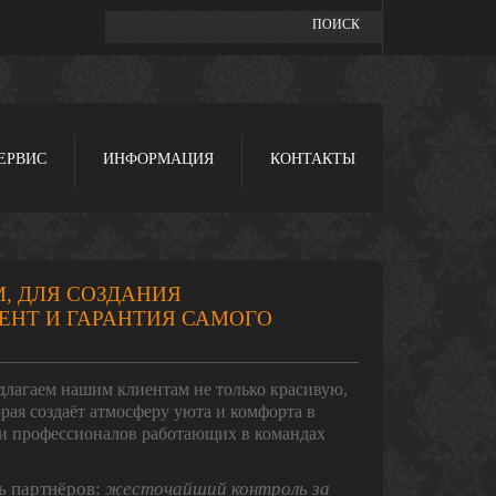
ЕРВИС
ИНФОРМАЦИЯ
КОНТАКТЫ
, ДЛЯ СОЗДАНИЯ
ЕНТ И ГАРАНТИЯ САМОГО
едлагаем нашим клиентам не только красивую,
рая создаёт атмосферу уюта и комфорта в
 и профессионалов работающих в командах
ь партнёров:
жесточайший контроль за