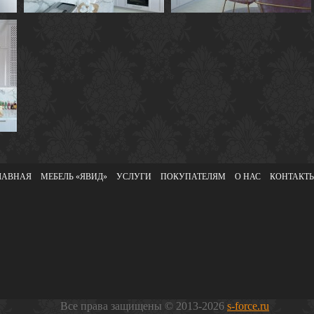
ЛАВНАЯ
МЕБЕЛЬ «ЯВИД»
УСЛУГИ
ПОКУПАТЕЛЯМ
О НАС
КОНТАКТ
Все права защищены © 2013-2026
s-force.ru