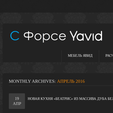
МЕБЕЛЬ ЯВИД
РАС
MONTHLY ARCHIVES:
АПРЕЛЬ 2016
19
НОВАЯ КУХНЯ «БЕАТРИС» ИЗ МАССИВА ДУБА Б
АПР