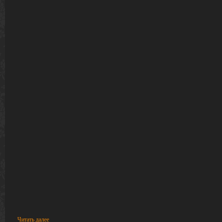
Читать далее