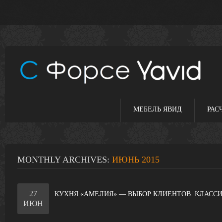
МЕБЕЛЬ ЯВИД
РАС
MONTHLY ARCHIVES:
ИЮНЬ 2015
27
КУХНЯ «АМЕЛИЯ» — ВЫБОР КЛИЕНТОВ. КЛАССИ
ИЮН